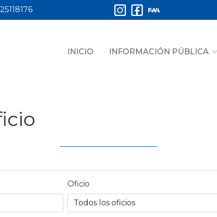
25118176
INICIO
INFORMACIÓN PÚBLICA
icio
Oficio