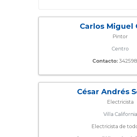
Carlos Miguel
Pintor
Centro
Contacto:
342598
César Andrés 
Electricista
Villa Californi
Electricista de tod