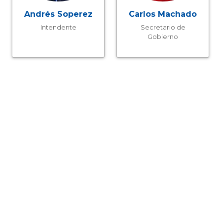
Andrés Soperez
Carlos Machado
Intendente
Secretario de
Gobierno