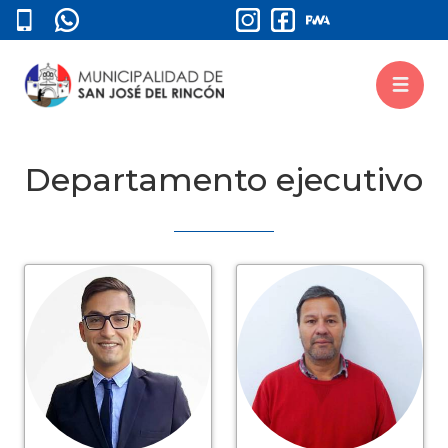
Departamento ejecutivo